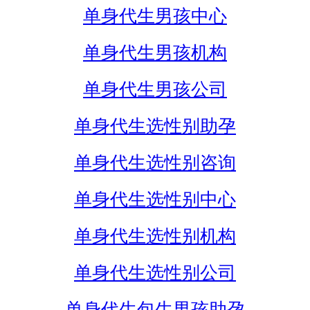
单身代生男孩中心
单身代生男孩机构
单身代生男孩公司
单身代生选性别助孕
单身代生选性别咨询
单身代生选性别中心
单身代生选性别机构
单身代生选性别公司
单身代生包生男孩助孕