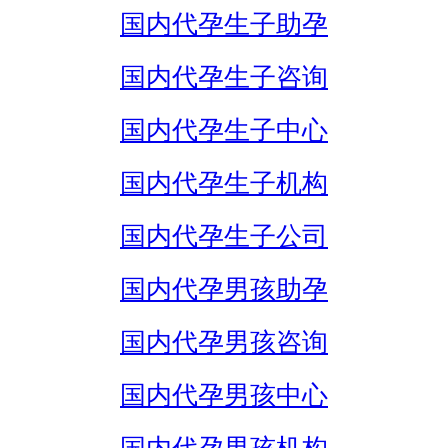
国内代孕生子助孕
国内代孕生子咨询
国内代孕生子中心
国内代孕生子机构
国内代孕生子公司
国内代孕男孩助孕
国内代孕男孩咨询
国内代孕男孩中心