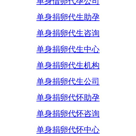
单身借卵代孕公司
单身捐卵代生助孕
单身捐卵代生咨询
单身捐卵代生中心
单身捐卵代生机构
单身捐卵代生公司
单身捐卵代怀助孕
单身捐卵代怀咨询
单身捐卵代怀中心