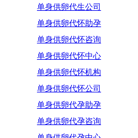
单身供卵代生公司
单身供卵代怀助孕
单身供卵代怀咨询
单身供卵代怀中心
单身供卵代怀机构
单身供卵代怀公司
单身供卵代孕助孕
单身供卵代孕咨询
单身供卵代孕中心