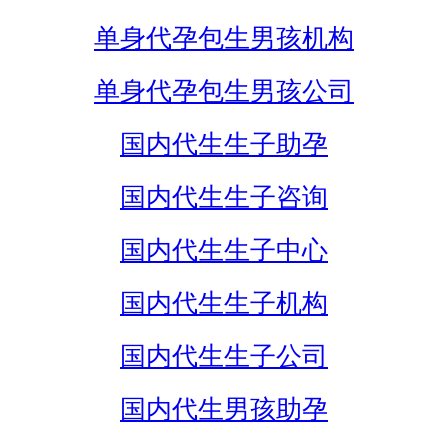
单身代孕包生男孩机构
单身代孕包生男孩公司
国内代生生子助孕
国内代生生子咨询
国内代生生子中心
国内代生生子机构
国内代生生子公司
国内代生男孩助孕