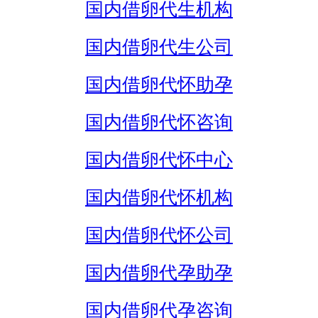
国内借卵代生机构
国内借卵代生公司
国内借卵代怀助孕
国内借卵代怀咨询
国内借卵代怀中心
国内借卵代怀机构
国内借卵代怀公司
国内借卵代孕助孕
国内借卵代孕咨询