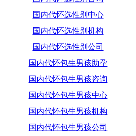
国内代怀选性别中心
国内代怀选性别机构
国内代怀选性别公司
国内代怀包生男孩助孕
国内代怀包生男孩咨询
国内代怀包生男孩中心
国内代怀包生男孩机构
国内代怀包生男孩公司