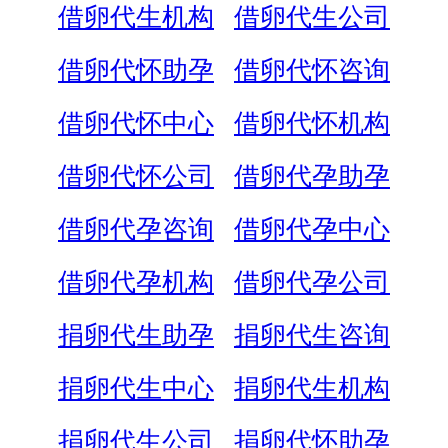
借卵代生机构
借卵代生公司
借卵代怀助孕
借卵代怀咨询
借卵代怀中心
借卵代怀机构
借卵代怀公司
借卵代孕助孕
借卵代孕咨询
借卵代孕中心
借卵代孕机构
借卵代孕公司
捐卵代生助孕
捐卵代生咨询
捐卵代生中心
捐卵代生机构
捐卵代生公司
捐卵代怀助孕