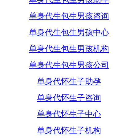
单身代生包生男孩咨询
单身代生包生男孩中心
单身代生包生男孩机构
单身代生包生男孩公司
单身代怀生子助孕
单身代怀生子咨询
单身代怀生子中心
单身代怀生子机构