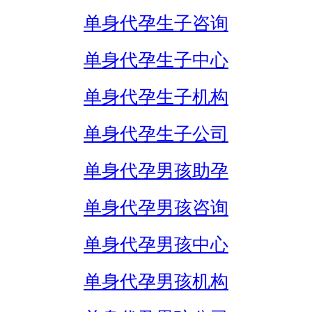
单身代孕生子咨询
单身代孕生子中心
单身代孕生子机构
单身代孕生子公司
单身代孕男孩助孕
单身代孕男孩咨询
单身代孕男孩中心
单身代孕男孩机构