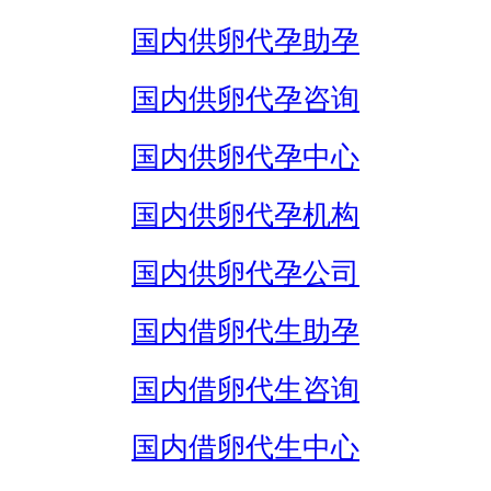
国内供卵代孕助孕
国内供卵代孕咨询
国内供卵代孕中心
国内供卵代孕机构
国内供卵代孕公司
国内借卵代生助孕
国内借卵代生咨询
国内借卵代生中心