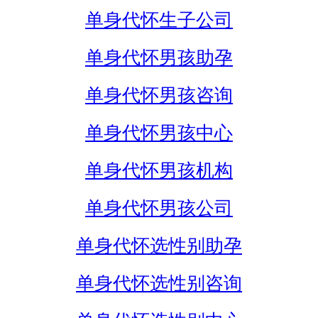
单身代怀生子公司
单身代怀男孩助孕
单身代怀男孩咨询
单身代怀男孩中心
单身代怀男孩机构
单身代怀男孩公司
单身代怀选性别助孕
单身代怀选性别咨询