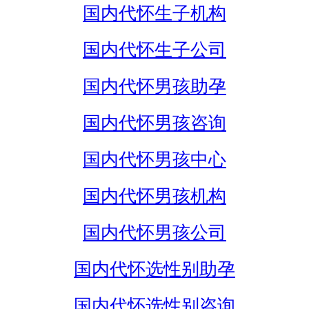
国内代怀生子机构
国内代怀生子公司
国内代怀男孩助孕
国内代怀男孩咨询
国内代怀男孩中心
国内代怀男孩机构
国内代怀男孩公司
国内代怀选性别助孕
国内代怀选性别咨询