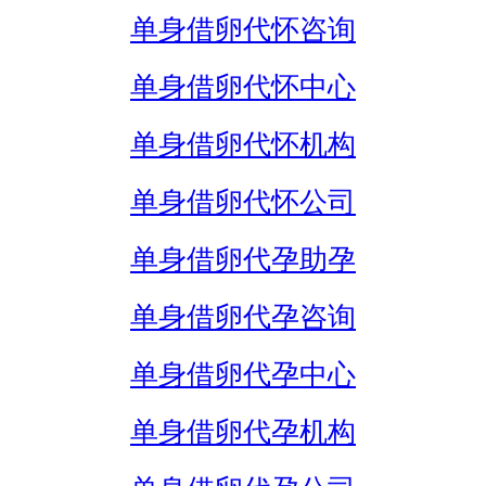
单身借卵代怀咨询
单身借卵代怀中心
单身借卵代怀机构
单身借卵代怀公司
单身借卵代孕助孕
单身借卵代孕咨询
单身借卵代孕中心
单身借卵代孕机构