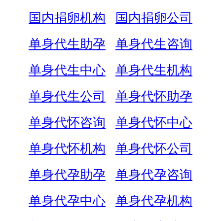
国内捐卵机构
国内捐卵公司
单身代生助孕
单身代生咨询
单身代生中心
单身代生机构
单身代生公司
单身代怀助孕
单身代怀咨询
单身代怀中心
单身代怀机构
单身代怀公司
单身代孕助孕
单身代孕咨询
单身代孕中心
单身代孕机构