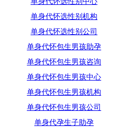
单身代怀选性别中心
单身代怀选性别机构
单身代怀选性别公司
单身代怀包生男孩助孕
单身代怀包生男孩咨询
单身代怀包生男孩中心
单身代怀包生男孩机构
单身代怀包生男孩公司
单身代孕生子助孕