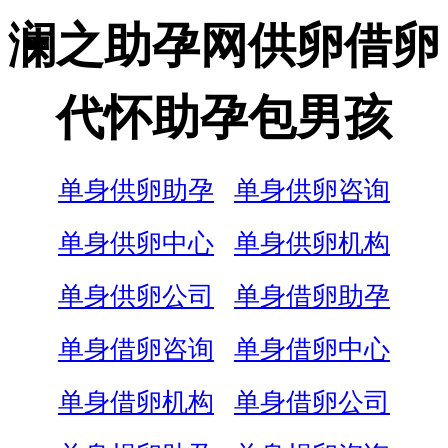
澜之助孕网供卵借卵
代怀助孕包男孩
单身供卵助孕
单身供卵咨询
单身供卵中心
单身供卵机构
单身供卵公司
单身借卵助孕
单身借卵咨询
单身借卵中心
单身借卵机构
单身借卵公司