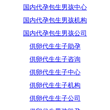
国内代孕包生男孩中心
国内代孕包生男孩机构
国内代孕包生男孩公司
供卵代生生子助孕
供卵代生生子咨询
供卵代生生子中心
供卵代生生子机构
供卵代生生子公司