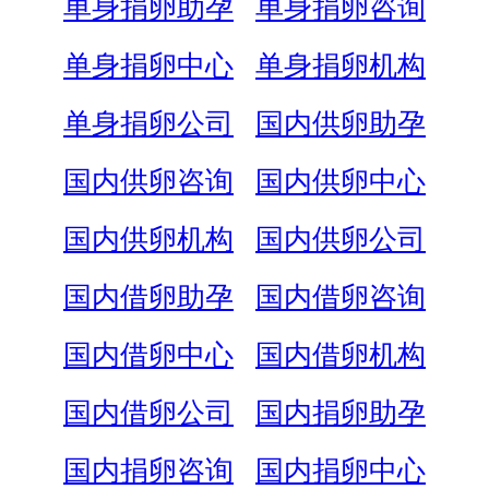
单身捐卵助孕
单身捐卵咨询
单身捐卵中心
单身捐卵机构
单身捐卵公司
国内供卵助孕
国内供卵咨询
国内供卵中心
国内供卵机构
国内供卵公司
国内借卵助孕
国内借卵咨询
国内借卵中心
国内借卵机构
国内借卵公司
国内捐卵助孕
国内捐卵咨询
国内捐卵中心