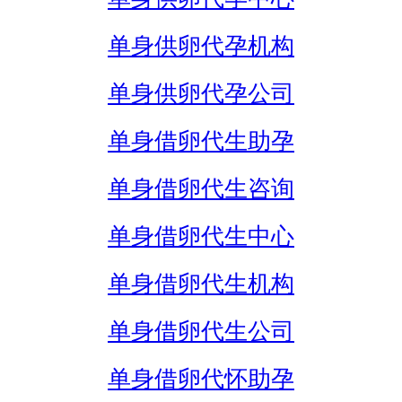
单身供卵代孕机构
单身供卵代孕公司
单身借卵代生助孕
单身借卵代生咨询
单身借卵代生中心
单身借卵代生机构
单身借卵代生公司
单身借卵代怀助孕