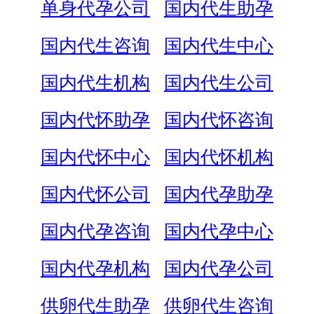
单身代孕公司
国内代生助孕
国内代生咨询
国内代生中心
国内代生机构
国内代生公司
国内代怀助孕
国内代怀咨询
国内代怀中心
国内代怀机构
国内代怀公司
国内代孕助孕
国内代孕咨询
国内代孕中心
国内代孕机构
国内代孕公司
供卵代生助孕
供卵代生咨询