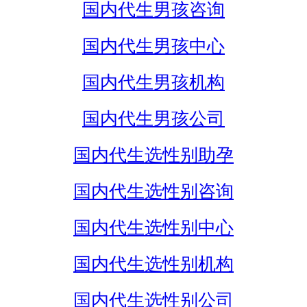
国内代生男孩咨询
国内代生男孩中心
国内代生男孩机构
国内代生男孩公司
国内代生选性别助孕
国内代生选性别咨询
国内代生选性别中心
国内代生选性别机构
国内代生选性别公司