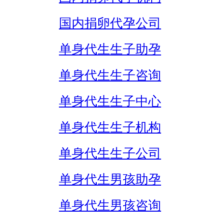
国内捐卵代孕公司
单身代生生子助孕
单身代生生子咨询
单身代生生子中心
单身代生生子机构
单身代生生子公司
单身代生男孩助孕
单身代生男孩咨询