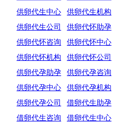
供卵代生中心
供卵代生机构
供卵代生公司
供卵代怀助孕
供卵代怀咨询
供卵代怀中心
供卵代怀机构
供卵代怀公司
供卵代孕助孕
供卵代孕咨询
供卵代孕中心
供卵代孕机构
供卵代孕公司
借卵代生助孕
借卵代生咨询
借卵代生中心