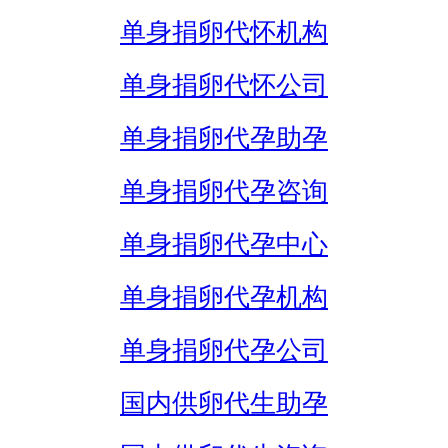
单身捐卵代怀机构
单身捐卵代怀公司
单身捐卵代孕助孕
单身捐卵代孕咨询
单身捐卵代孕中心
单身捐卵代孕机构
单身捐卵代孕公司
国内供卵代生助孕