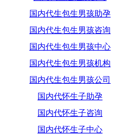
国内代生包生男孩助孕
国内代生包生男孩咨询
国内代生包生男孩中心
国内代生包生男孩机构
国内代生包生男孩公司
国内代怀生子助孕
国内代怀生子咨询
国内代怀生子中心