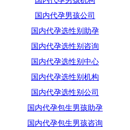
国内代孕男孩机构
国内代孕男孩公司
国内代孕选性别助孕
国内代孕选性别咨询
国内代孕选性别中心
国内代孕选性别机构
国内代孕选性别公司
国内代孕包生男孩助孕
国内代孕包生男孩咨询