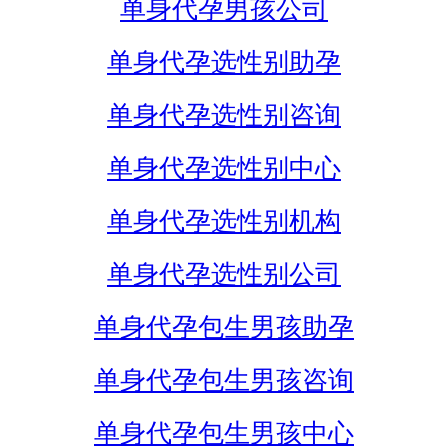
单身代孕男孩公司
单身代孕选性别助孕
单身代孕选性别咨询
单身代孕选性别中心
单身代孕选性别机构
单身代孕选性别公司
单身代孕包生男孩助孕
单身代孕包生男孩咨询
单身代孕包生男孩中心