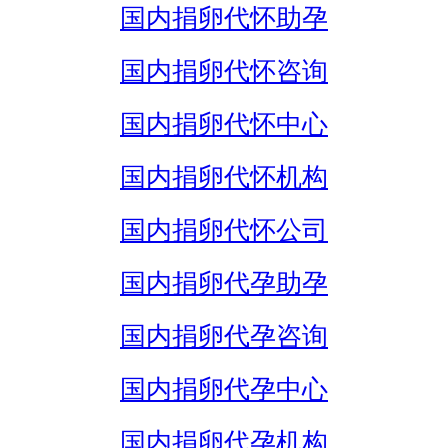
国内捐卵代怀助孕
国内捐卵代怀咨询
国内捐卵代怀中心
国内捐卵代怀机构
国内捐卵代怀公司
国内捐卵代孕助孕
国内捐卵代孕咨询
国内捐卵代孕中心
国内捐卵代孕机构