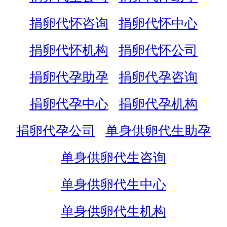
捐卵代怀咨询
捐卵代怀中心
捐卵代怀机构
捐卵代怀公司
捐卵代孕助孕
捐卵代孕咨询
捐卵代孕中心
捐卵代孕机构
捐卵代孕公司
单身供卵代生助孕
单身供卵代生咨询
单身供卵代生中心
单身供卵代生机构