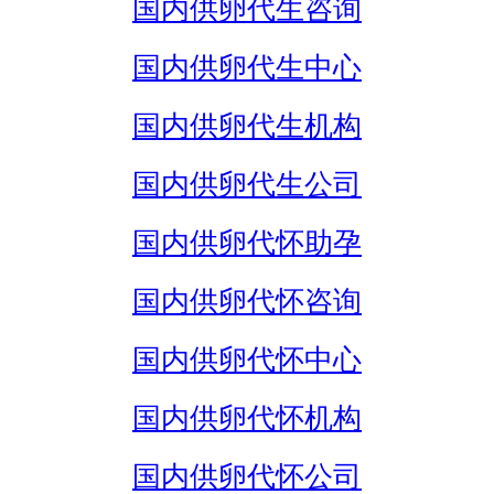
国内供卵代生咨询
国内供卵代生中心
国内供卵代生机构
国内供卵代生公司
国内供卵代怀助孕
国内供卵代怀咨询
国内供卵代怀中心
国内供卵代怀机构
国内供卵代怀公司