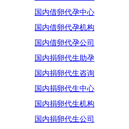
国内借卵代孕中心
国内借卵代孕机构
国内借卵代孕公司
国内捐卵代生助孕
国内捐卵代生咨询
国内捐卵代生中心
国内捐卵代生机构
国内捐卵代生公司